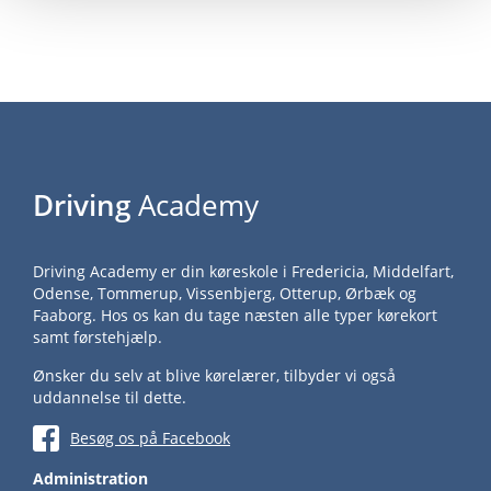
Driving
Academy
Driving Academy er din køreskole i Fredericia, Middelfart,
Odense, Tommerup, Vissenbjerg, Otterup, Ørbæk og
Faaborg. Hos os kan du tage næsten alle typer kørekort
samt førstehjælp.
Ønsker du selv at blive kørelærer, tilbyder vi også
uddannelse til dette.
Besøg os på Facebook
Administration