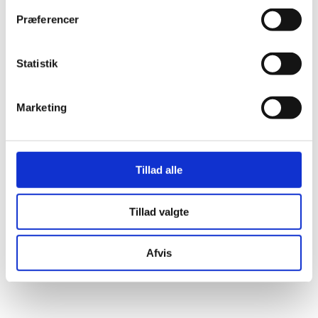
Præferencer
Statistik
Marketing
Tillad alle
Tillad valgte
Afvis