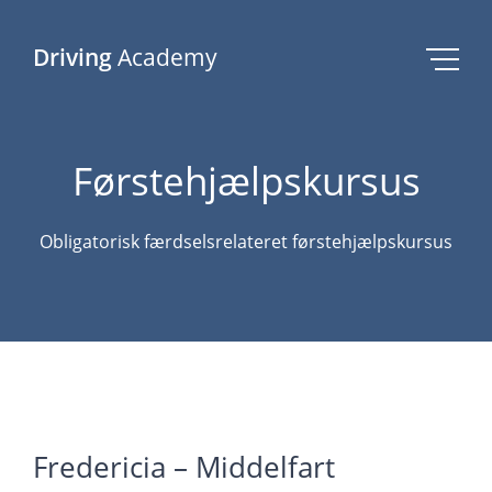
Driving
Academy
Førstehjælpskursus
Obligatorisk færdselsrelateret førstehjælpskursus
Fredericia – Middelfart